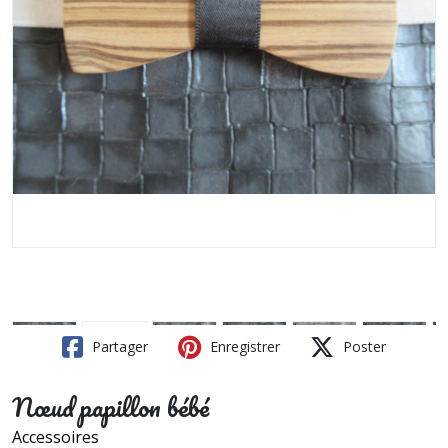
Partager
Enregistrer
Poster
Nœud papillon bébé
Accessoires