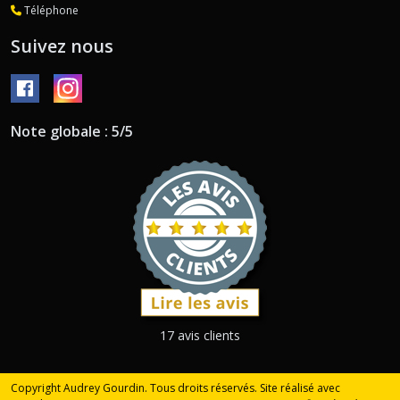
Téléphone
Suivez nous
Note globale : 5/5
17 avis clients
Copyright Audrey Gourdin. Tous droits réservés. Site réalisé avec