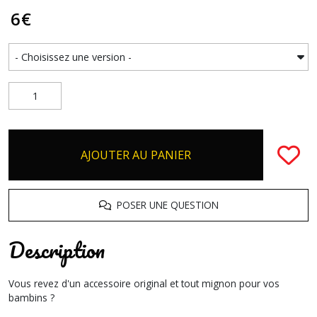
6
€
AJOUTER AU PANIER
POSER UNE QUESTION
Description
Vous revez d'un accessoire original et tout mignon pour vos
bambins ?