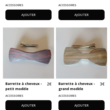
ACCESSOIRES
ACCESSOIRES
AJOUTER
AJOUTER
Barrette à cheveux -
2
€
Barrette à cheveux -
3
€
petit modèle
grand modèle
ACCESSOIRES
ACCESSOIRES
AJOUTER
AJOUTER