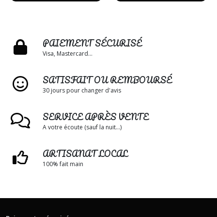
PAIEMENT SÉCURISÉ
Visa, Mastercard...
SATISFAIT OU REMBOURSÉ
30 jours pour changer d'avis
SERVICE APRÈS VENTE
A votre écoute (sauf la nuit...)
ARTISANAT LOCAL
100% fait main