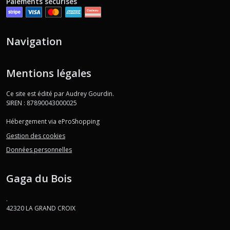
Paiements sécurisés
Navigation
Mentions légales
Ce site est édité par Audrey Gourdin.
SIREN : 87890043000025
Hébergement via eProShopping
Gestion des cookies
Données personnelles
Gaga du Bois
.
42320
LA GRAND CROIX