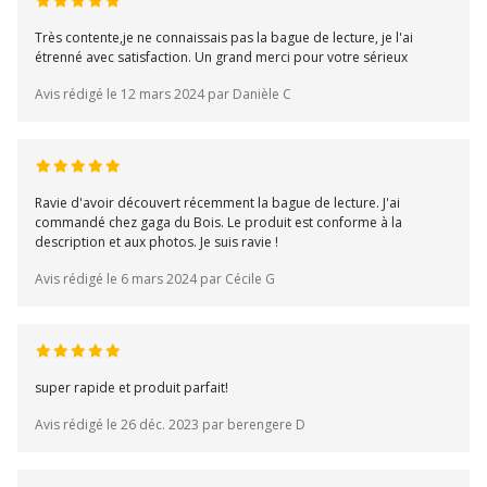
Très contente,je ne connaissais pas la bague de lecture, je l'ai
étrenné avec satisfaction. Un grand merci pour votre sérieux
Avis rédigé le 12 mars 2024 par Danièle C
Ravie d'avoir découvert récemment la bague de lecture. J'ai
commandé chez gaga du Bois. Le produit est conforme à la
description et aux photos. Je suis ravie !
Avis rédigé le 6 mars 2024 par Cécile G
super rapide et produit parfait!
Avis rédigé le 26 déc. 2023 par berengere D