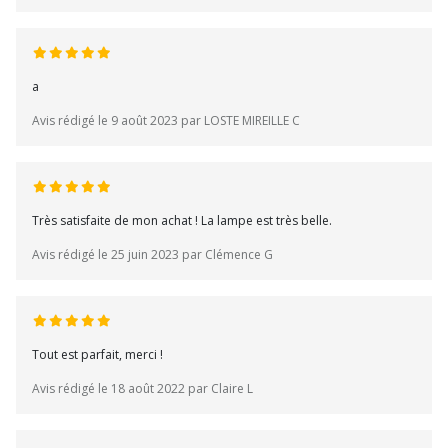
a
Avis rédigé le 9 août 2023 par LOSTE MIREILLE C
Très satisfaite de mon achat ! La lampe est très belle.
Avis rédigé le 25 juin 2023 par Clémence G
Tout est parfait, merci !
Avis rédigé le 18 août 2022 par Claire L