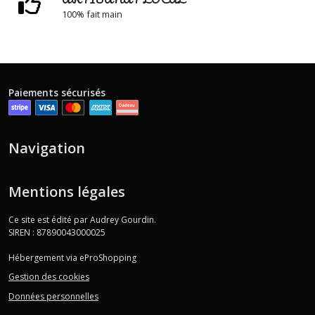
100% fait main
Paiements sécurisés
Navigation
Mentions légales
Ce site est édité par Audrey Gourdin.
SIREN : 87890043000025
Hébergement via eProShopping
Gestion des cookies
Données personnelles