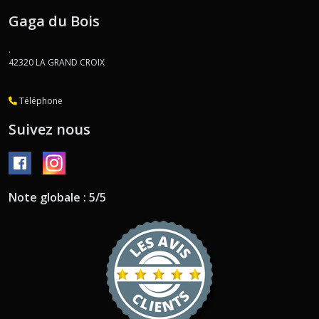
Gaga du Bois
.
42320
LA GRAND CROIX
Téléphone
Suivez nous
Note globale : 5/5