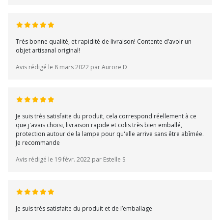
Très bonne qualité, et rapidité de livraison! Contente d’avoir un
objet artisanal original!
Avis rédigé le 8 mars 2022 par Aurore D
Je suis très satisfaite du produit, cela correspond réellement à ce
que j'avais choisi, livraison rapide et colis très bien emballé,
protection autour de la lampe pour qu'elle arrive sans être abîmée.
Je recommande
Avis rédigé le 19 févr. 2022 par Estelle S
Je suis très satisfaite du produit et de l’emballage