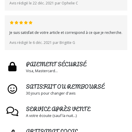
Avis rédigé le 22 déc. 2021 par Ophelie C
Je suis satisfait de votre article et correspond à ce que je recherche.
Avis rédigé le 6 déc. 2021 par Brigitte G
PAIEMENT SÉCURISÉ
Visa, Mastercard...
SATISFAIT OU REMBOURSÉ
30 jours pour changer d'avis
SERVICE APRÈS VENTE
A votre écoute (sauf la nuit...)
ARTISANAT LOCAL