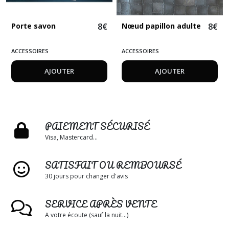
Porte savon
8
€
Nœud papillon adulte
8
€
ACCESSOIRES
ACCESSOIRES
AJOUTER
AJOUTER
PAIEMENT SÉCURISÉ
Visa, Mastercard...
SATISFAIT OU REMBOURSÉ
30 jours pour changer d'avis
SERVICE APRÈS VENTE
A votre écoute (sauf la nuit...)