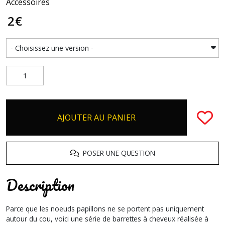
Accessoires
2
€
AJOUTER AU PANIER
POSER UNE QUESTION
Description
Parce que les noeuds papillons ne se portent pas uniquement
autour du cou, voici une série de barrettes à cheveux réalisée à