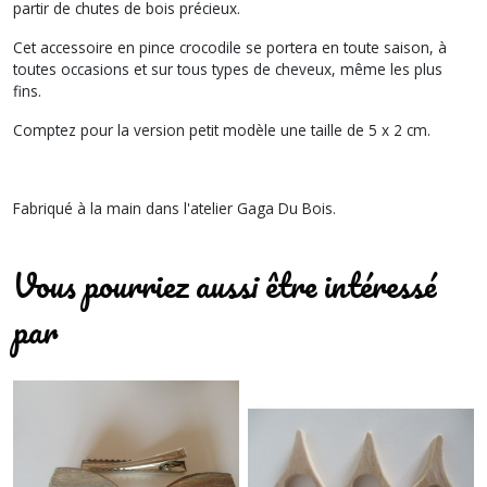
partir de chutes de bois précieux.
Cet accessoire en pince crocodile se portera en toute saison, à
toutes occasions et sur tous types de cheveux, même les plus
fins.
Comptez pour la version petit modèle une taille de 5 x 2 cm.
Fabriqué à la main dans l'atelier Gaga Du Bois.
Vous pourriez aussi être intéressé
par