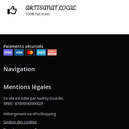
ARTISANAT LOCAL
100% fait main
Paiements sécurisés
Navigation
Mentions légales
Ce site est édité par Audrey Gourdin.
SIREN : 87890043000025
Hébergement via eProShopping
Gestion des cookies