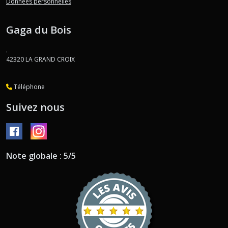
Données personnelles
Gaga du Bois
.
42320
LA GRAND CROIX
Téléphone
Suivez nous
Note globale : 5/5